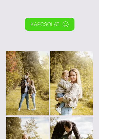
KAPCSOLAT